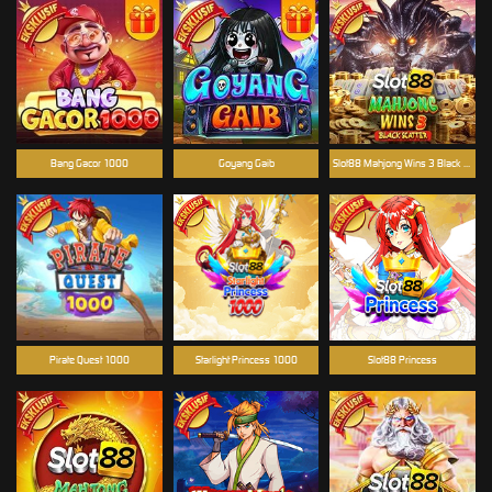
Bang Gacor 1000
Goyang Gaib
Slot88 Mahjong Wins 3 Black Scatter
Pirate Quest 1000
Starlight Princess 1000
Slot88 Princess