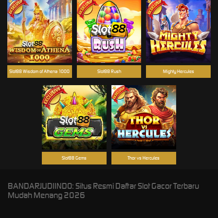
Slot88 Wisdom of Athena 1000
Slot88 Rush
Mighty Hercules
Slot88 Gems
Thor vs Hercules
BANDARJUDIINDO: Situs Resmi Daftar Slot Gacor Terbaru
Mudah Menang 2026