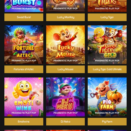
Sweet Burst
Lucky MonKey
Lucky Tiger
Fortunes of Aztec
Lucky Mouse
Lucky Tiger Gold Ultimate
Emotiwins
DJ Neko
Pig Farm