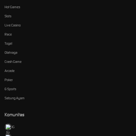
Hot Games
Slots
Live Casino
Race
Togel
Olahraga
Crash Game
Arcade
Poker
E-Sports
Sabung Ayam
Komunitas
IG