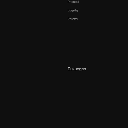
Promosi
Loyalty
Referral
Dukungan