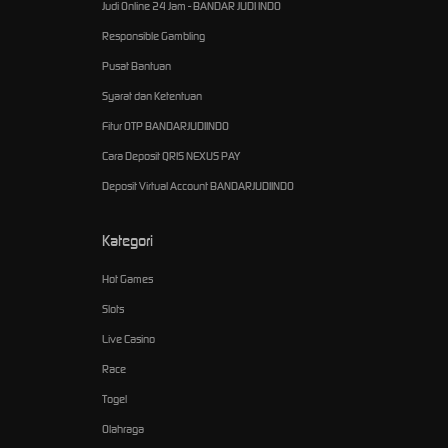
Judi Online 24 Jam - BANDAR JUDI INDO
Responsible Gambling
Pusat Bantuan
Syarat dan Ketentuan
Fitur OTP BANDARJUDIINDO
Cara Deposit QRIS NEXUS PAY
Deposit Virtual Account BANDARJUDIINDO
Kategori
Hot Games
Slots
Live Casino
Race
Togel
Olahraga