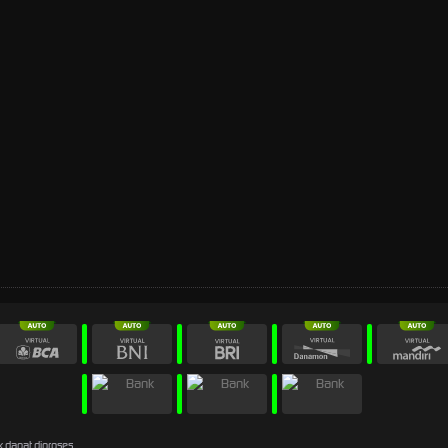
k dapat diproses