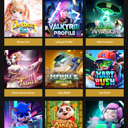
Demon Fox
Valkyrie Profile
Alien Invasion
Dance Dance Dance
Kaiju Battle
Kart Rush