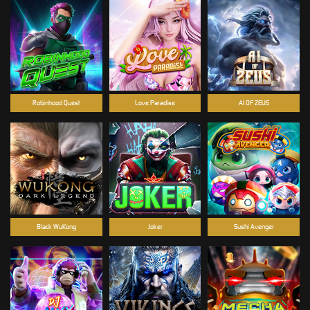
Robinhood Quest
Love Paradise
AI OF ZEUS
Black WuKong
Joker
Sushi Avenger