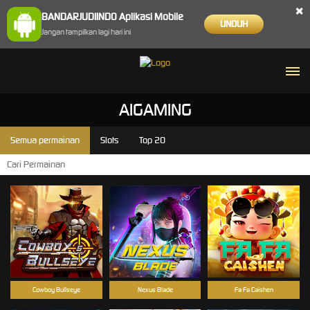
×
BANDARJUDIINDO Aplikasi Mobile
UNDUH
Jangan tampilkan lagi hari ini
AIGAMING
Semua permainan
Slots
Top 20
Cowboy Bullseye
Nexus Blade
Fa Fa Caishen