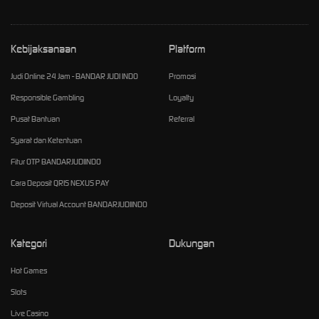
Kebijaksanaan
Platform
Judi Online 24 Jam - BANDAR JUDI INDO
Promosi
Responsible Gambling
Loyalty
Pusat Bantuan
Referral
Syarat dan Ketentuan
Fitur OTP BANDARJUDIINDO
Cara Deposit QRIS NEXUS PAY
Deposit Virtual Account BANDARJUDIINDO
Kategori
Dukungan
Hot Games
Slots
Live Casino