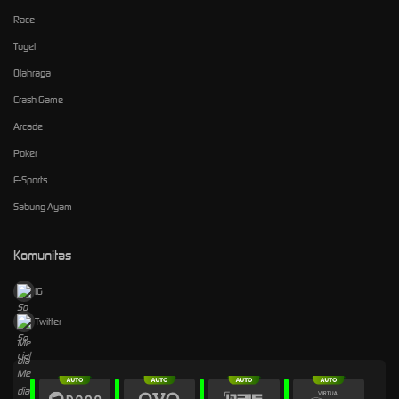
Race
Togel
Olahraga
Crash Game
Arcade
Poker
E-Sports
Sabung Ayam
Komunitas
IG
Twitter