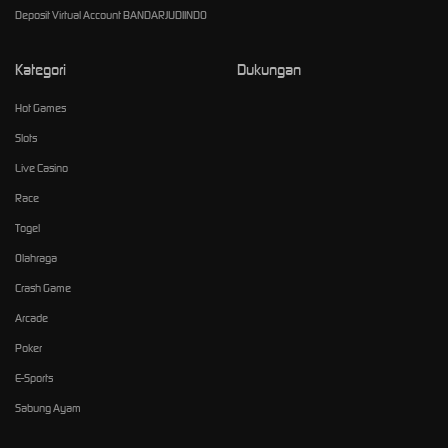
Deposit Virtual Account BANDARJUDIINDO
Kategori
Dukungan
Hot Games
Slots
Live Casino
Race
Togel
Olahraga
Crash Game
Arcade
Poker
E-Sports
Sabung Ayam