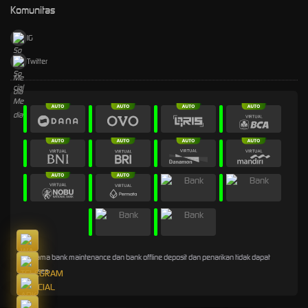
Komunitas
IG
Twitter
* Selama bank maintenance dan bank offline deposit dan penarikan tidak dapat
diproses