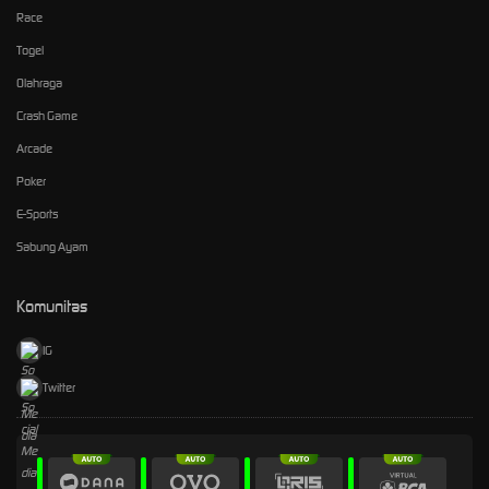
Race
Togel
Olahraga
Crash Game
Arcade
Poker
E-Sports
Sabung Ayam
Komunitas
IG
Twitter