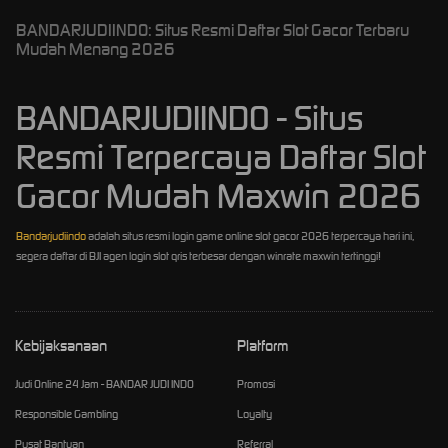
BANDARJUDIINDO: Situs Resmi Daftar Slot Gacor Terbaru
Mudah Menang 2026
BANDARJUDIINDO - Situs
Resmi Terpercaya Daftar Slot
Gacor Mudah Maxwin 2026
Bandarjudiindo
adalah situs resmi login game online slot gacor 2026 terpercaya hari ini,
segera daftar di BJI agen login slot qris terbesar dengan winrate maxwin tertinggi!
Kebijaksanaan
Platform
Judi Online 24 Jam - BANDAR JUDI INDO
Promosi
Responsible Gambling
Loyalty
Pusat Bantuan
Referral