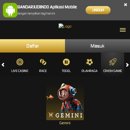
×
BANDARJUDIINDO Aplikasi Mobile
UNDUH
Jangan tampilkan lagi hari ini
Daftar
Masuk
S
LIVE CASINO
RACE
TOGEL
OLAHRAGA
CRASH GAME
Gemini