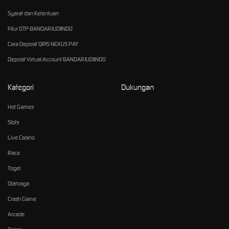
Syarat dan Ketentuan
Fitur OTP BANDARJUDIINDO
Cara Deposit QRIS NEXUS PAY
Deposit Virtual Account BANDARJUDIINDO
Kategori
Dukungan
Hot Games
Slots
Live Casino
Race
Togel
Olahraga
Crash Game
Arcade