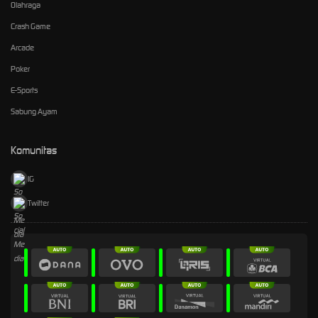
Olahraga
Crash Game
Arcade
Poker
E-Sports
Sabung Ayam
Komunitas
IG
Twitter