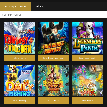
Semua permainan
Fishing
Fantasy Unicorn
King Kong’s Rampage
Legendary Panda
Daily Fishing
Li Kui Pi Yu
Bird Hunter