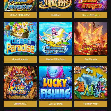
OCEAN MONSTER 2
HaiDiLao
Thanos Avengers
Ocean Paradise
Master Of The Deep
Fire Phoenix
Ocean King 3
Lucky Fishing
Fishman Wharf