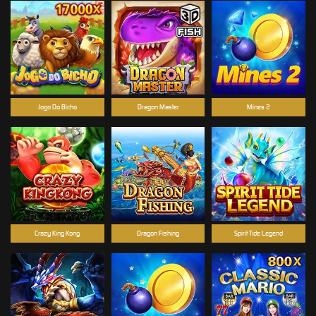
Jogo Do Bicho
Dragon Master
Mines 2
Crazy King Kong
Dragon Fishing
Spirit Tide Legend