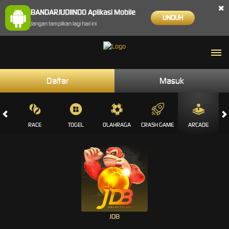
×
BANDARJUDIINDO Aplikasi Mobile
UNDUH
Jangan tampilkan lagi hari ini
Daftar
Masuk
SINO
RACE
TOGEL
OLAHRAGA
CRASH GAME
ARCADE
JDB