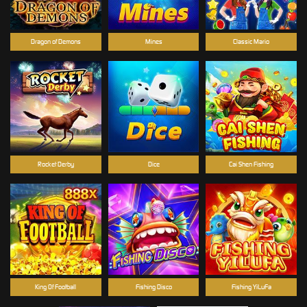
Dragon of Demons
Mines
Classic Mario
Rocket Derby
Dice
Cai Shen Fishing
King Of Football
Fishing Disco
Fishing YiLuFa