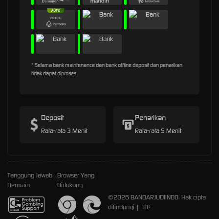
* Selama bank maintenance dan bank offline deposit dan penarikan
tidak dapat diproses
Deposit
Penarikan
Rata-rata 3 Menit
Rata-rata 5 Menit
Tanggung Jawab
Browser Yang
Bermain
Didukung
©2026 BANDARJUDIINDO. Hak cipta
dilindungi | 18+