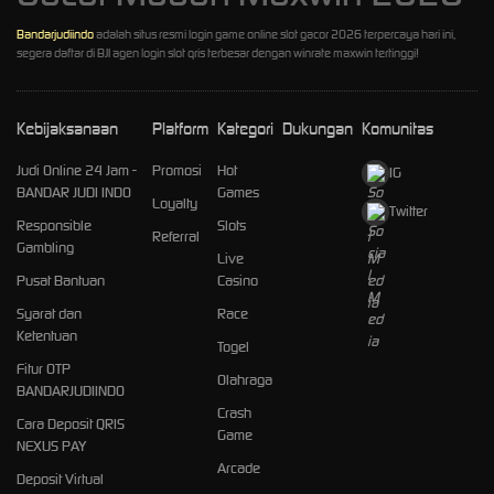
Bandarjudiindo
adalah situs resmi login game online slot gacor 2026 terpercaya hari ini,
segera daftar di BJI agen login slot qris terbesar dengan winrate maxwin tertinggi!
Kebijaksanaan
Platform
Kategori
Dukungan
Komunitas
Judi Online 24 Jam -
Promosi
Hot
IG
BANDAR JUDI INDO
Games
Loyalty
Twitter
Responsible
Slots
Referral
Gambling
Live
Pusat Bantuan
Casino
Syarat dan
Race
Ketentuan
Togel
Fitur OTP
Olahraga
BANDARJUDIINDO
Crash
Cara Deposit QRIS
Game
NEXUS PAY
Arcade
Deposit Virtual