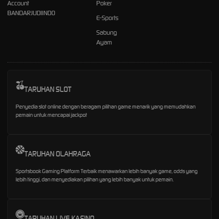
Account
Poker
BANDARJUDIINDO
E-Sports
Sabung
Ayam
TARUHAN SLOT
Penyedia slot online dengan beragam pilihan game menarik yang memudahkan
pemain untuk mencapai jackpot
TARUHAN OLAHRAGA
Sportsbook Gaming Platform Terbaik menawarkan lebih banyak game, odds yang
lebih tinggi, dan menyediakan pilihan yang lebih banyak untuk pemain.
TARUHAN LIVE KASINO