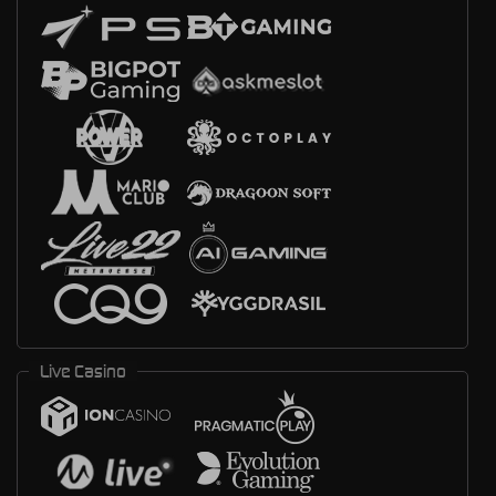
Live Casino