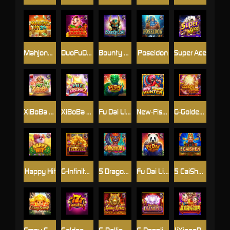
Mahjong Hit 2+
DuoFuDuoCai
Bounty Loki
Poseidon
Super Ace
XiBoBa Hit
XiBoBa Hit2
Fu Dai Lian Lian-Dragon
New-Fishing Hunter
G-GoldenDrum
Happy Hit
G-InfiniteTreasure
5 Dragons(H5)
Fu Dai Lian Lian-Panda
5 CaiShen(H5)