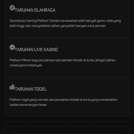
TARUHAN OLAHRAGA
Sportsbook Gaming Platform Terbaik menawarkan lebih banyak game, odds yang
lebih tinggi, dan menyediakan pilihan yang lebih banyak untuk pemain.
TARUHAN LIVE KASINO
Platform Pilihan bagi perusahaan-perusahaan terbaik di dunia, dengan pilihan
variasi game terbanyak
TARUHAN TOGEL
Platform togel yang menarik dari perusahan terbaik di dunia yang menawarkan
hadiah kemenangan besar