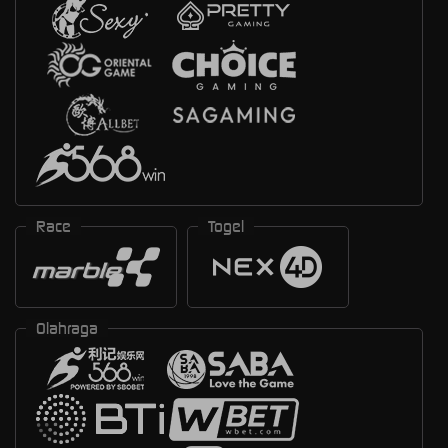
Race
Togel
Olahraga