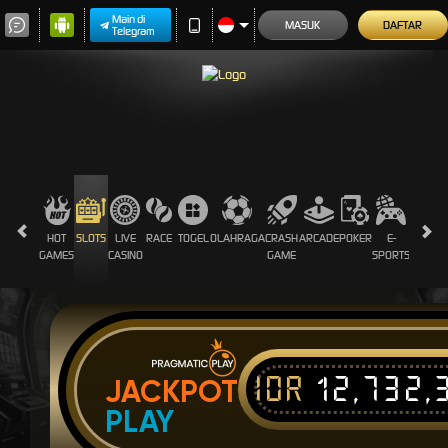
Main di
MASUK
DAFTAR
Telegram
HOT
SLOTS
LIVE
RACE
TOGEL
OLAHRAGA
CRASH
ARCADE
POKER
E-
SABUN
GAMES
CASINO
GAME
SPORTS
AYAM
IDR
12,732,
JACKPOT
PLAY