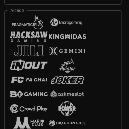
Arcade