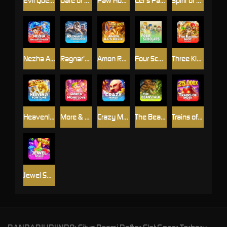
Evil Queen Cauldron
Gate of Ninja
Paw House 2
Let's Party
Spirit of Nine Tails
Nezha And The Dragon Emperor
Ragnar's Conquest
Amon Ra's Relic
Four Scholars
Three Kingdoms Slot
Heavenly Fortune
More & More Love
Crazy Miner
The Beanstalk
Trains of India
Jewel Space