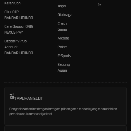
Ketentuan
Togel
Fitur OTP
Olahraga
BANDARJUDIINDO
Crash
Cara Deposit QRIS
Game
NEXUS PAY
Arcade
Deposit Virtual
Account
Poker
BANDARJUDIINDO
E-Sports
Sabung
Ayam
TARUHAN SLOT
Penyedia slot online dengan beragam pilihan game menarik yang memudahkan
pemain untuk mencapai jackpot