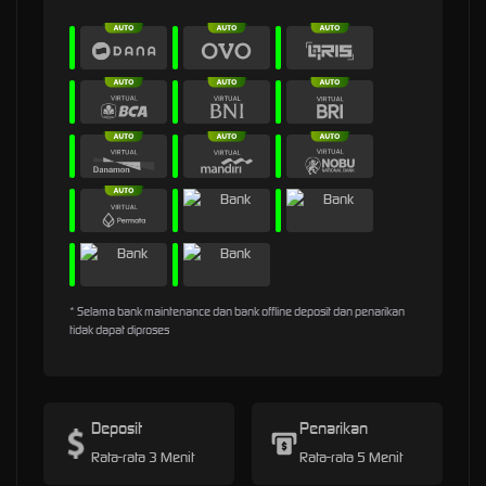
* Selama bank maintenance dan bank offline deposit dan penarikan
tidak dapat diproses
Deposit
Penarikan
Rata-rata 3 Menit
Rata-rata 5 Menit