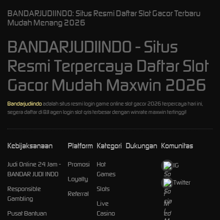
BANDARJUDIINDO: Situs Resmi Daftar Slot Gacor Terbaru
Mudah Menang 2026
BANDARJUDIINDO - Situs
Resmi Terpercaya Daftar Slot
Gacor Mudah Maxwin 2026
Bandarjudiindo
adalah situs resmi login game online slot gacor 2026 terpercaya hari ini,
segera daftar di BJI agen login slot qris terbesar dengan winrate maxwin tertinggi!
Kebijaksanaan
Platform
Kategori
Dukungan
Komunitas
Judi Online 24 Jam -
Promosi
Hot
IG
BANDAR JUDI INDO
Games
Loyalty
Twitter
Responsible
Slots
Referral
Gambling
Live
Pusat Bantuan
Casino