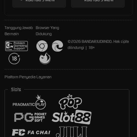
Tanggung Jawab
Browser Yang
Bermain
Didukung
©2026 BANDARJUDIINDO. Hak cipta
dilindungi | 18+
Platform Penyedia Layanan
Slots