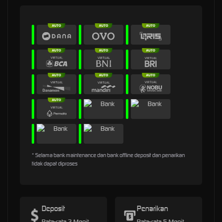
* Selama bank maintenance dan bank offline deposit dan penarikan
tidak dapat diproses
Deposit
Penarikan
Rata-rata 3 Menit
Rata-rata 5 Menit