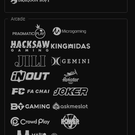
Arcade