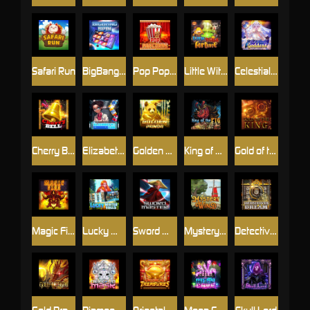
Safari Run
BigBang Spin
Pop Popcorns
Little Witch's Fortune
Celestial Goddess
Cherry Bell
Elizabeth Lab
Golden Panda
King of Pig
Gold of the King
Magic Fire
Lucky Waterfalls
Sword Master
Mystery Wind
Detective’s Dream