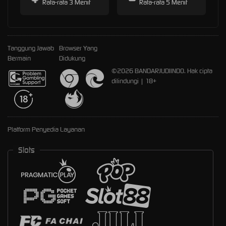
Rata-rata 3 Menit
Rata-rata 5 Menit
Tanggung Jawab
Browser Yang
Bermain
Didukung
©2026 BANDARJUDIINDO. Hak cipta
dilindungi | 18+
Platform Penyedia Layanan
Slots