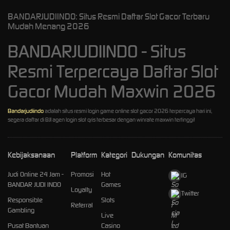
BANDARJUDIINDO: Situs Resmi Daftar Slot Gacor Terbaru
Mudah Menang 2026
BANDARJUDIINDO - Situs
Resmi Terpercaya Daftar Slot
Gacor Mudah Maxwin 2026
Bandarjudiindo
adalah situs resmi login game online slot gacor 2026 terpercaya hari ini,
segera daftar di BJI agen login slot qris terbesar dengan winrate maxwin tertinggi!
Kebijaksanaan
Platform
Kategori
Dukungan
Komunitas
Judi Online 24 Jam -
Promosi
Hot
IG
BANDAR JUDI INDO
Games
Loyalty
Twitter
Responsible
Slots
Referral
Gambling
Live
Pusat Bantuan
Casino