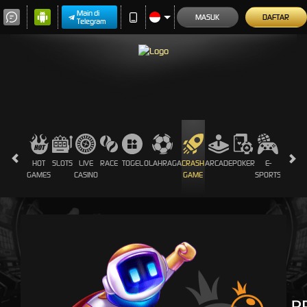
Main di
MASUK
DAFTAR
Telegram
HOT
SLOTS
LIVE
RACE
TOGEL
OLAHRAGA
CRASH
ARCADE
POKER
E-
SABUN
GAMES
CASINO
GAME
SPORTS
AYAM