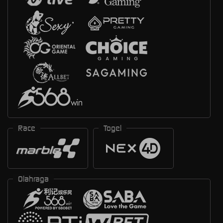
Race
Togel
Olahraga