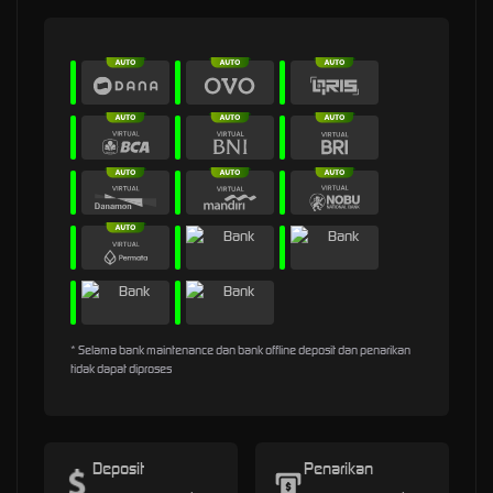
* Selama bank maintenance dan bank offline deposit dan penarikan
tidak dapat diproses
Deposit
Penarikan