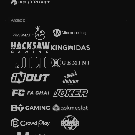
Arcade