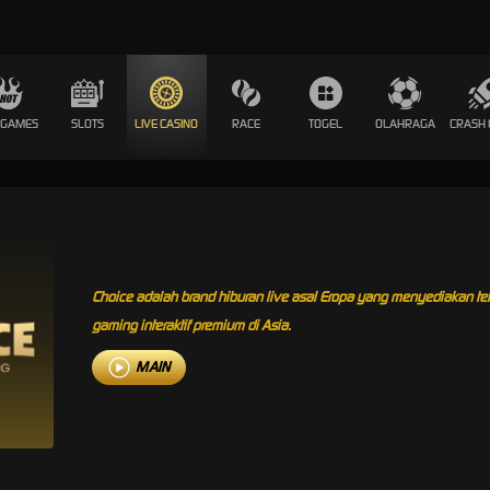
 GAMES
SLOTS
LIVE CASINO
RACE
TOGEL
OLAHRAGA
CRASH
Choice adalah brand hiburan live asal Eropa yang menyediakan te
gaming interaktif premium di Asia.
MAIN