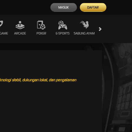
MASUK
DAFTAR
 GAME
ARCADE
POKER
E-SPORTS
SABUNG AYAM
PROMOSI
knologi stabil, dukungan lokal, dan pengalaman