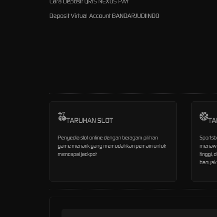
Cara Deposit QRIS NEXUS PAY
Deposit Virtual Account BANDARJUDIINDO
TARUHAN SLOT
TA
Penyedia slot online dengan beragam pilihan
Sportsb
game menarik yang memudahkan pemain untuk
menawar
mencapai jackpot
tinggi,
banyak 