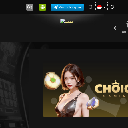
Main di Telegram
HOT