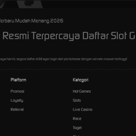
r Terbaru Mudah Menang 2026
 Resmi Terpercaya Daftar Slot
a hari ini, segera daftar di BJI agen login slot qris terbesar dengan winrate maxwin tertinggi!
Platform
Kategori
Promosi
Hot Games
Loyalty
Slots
Referral
Live Casino
Race
Togel