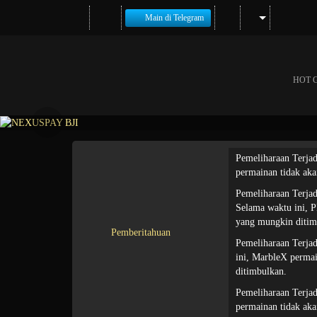
Main di Telegram
HOT 
H
SEL