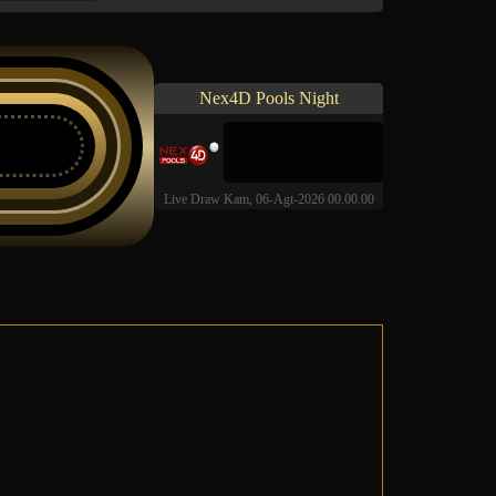
Jum, 07-Agt-2026 16.16.37
a. Kami memohon maaf atas ketidaknyamanan yang mungkin ditimbulkan.
Pemeliharaan Terjad
Nex4D Pools Night
Live Draw Kam, 06-Agt-2026 00.00.00