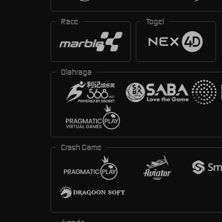
Race
Togel
Olahraga
Crash Game