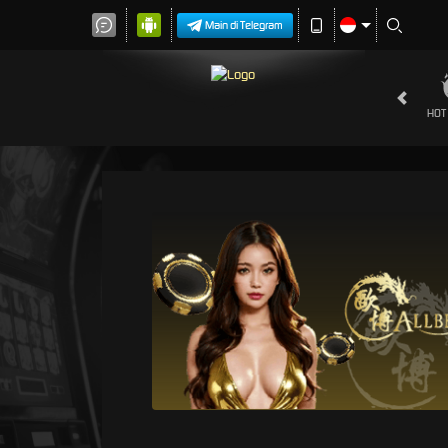
Main di Telegram
HOT