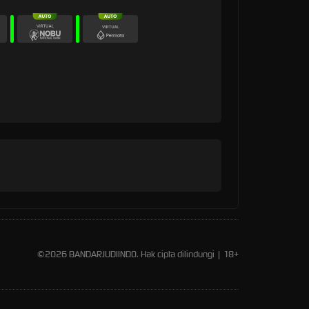
©2026 BANDARJUDIINDO. Hak cipta dilindungi | 18+