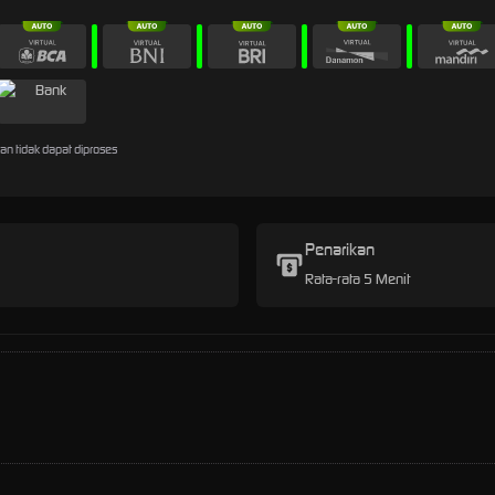
an tidak dapat diproses
Penarikan
Rata-rata 5 Menit