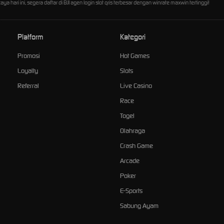
a hari ini, segera daftar di BJI agen login slot qris terbesar dengan winrate maxwin tertinggi!
Platform
Kategori
Promosi
Hot Games
Loyalty
Slots
Referral
Live Casino
Race
Togel
Olahraga
Crash Game
Arcade
Poker
E-Sports
Sabung Ayam