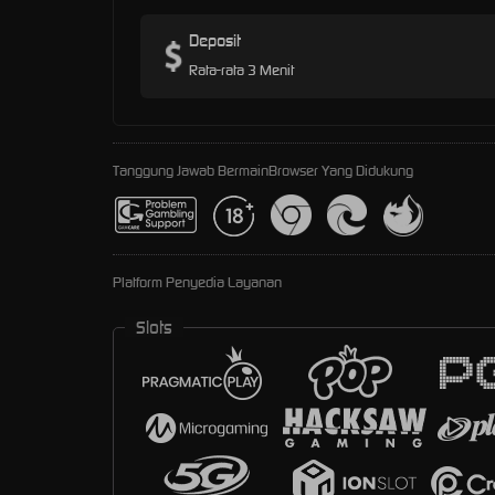
Deposit
Rata-rata 3 Menit
Tanggung Jawab Bermain
Browser Yang Didukung
Platform Penyedia Layanan
Slots