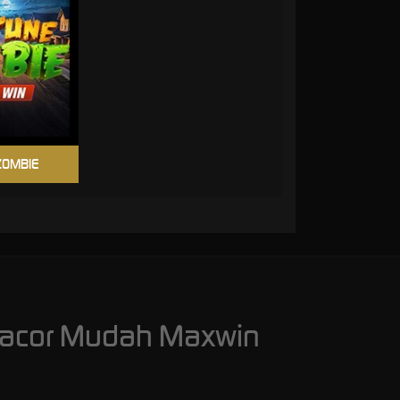
ZOMBIE
 Gacor Mudah Maxwin