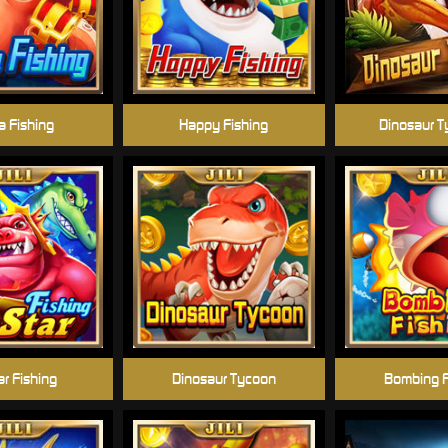
 Fishing
Happy Fishing
Dinosaur T
tar Fishing
Dinosaur Tycoon
Bombing F