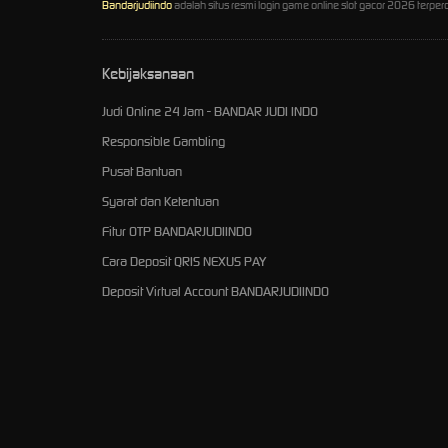
Bandarjudiindo
adalah situs resmi login game online slot gacor 2026 terpercay
Kebijaksanaan
Judi Online 24 Jam - BANDAR JUDI INDO
Responsible Gambling
Pusat Bantuan
Syarat dan Ketentuan
Fitur OTP BANDARJUDIINDO
Cara Deposit QRIS NEXUS PAY
Deposit Virtual Account BANDARJUDIINDO