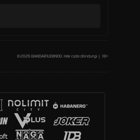
©2026 BANDARJUDIINDO. Hak cipta dilindungi | 18+