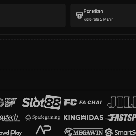
Penarikan
Rata-rata 5 Menit