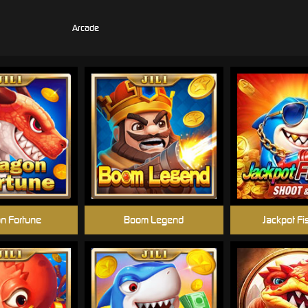
Arcade
n Fortune
Boom Legend
Jackpot Fi