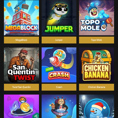
MegaBlock
Jumper
Topo Mole
Twist San Quentin
Crash
Chicken Banana