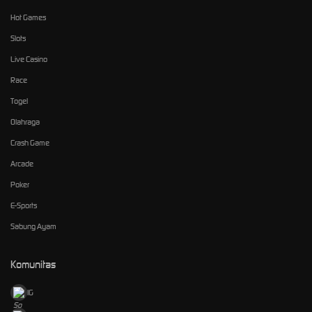
Hot Games
Slots
Live Casino
Race
Togel
Olahraga
Crash Game
Arcade
Poker
E-Sports
Sabung Ayam
Komunitas
IG