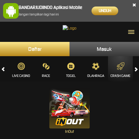
×
BANDARJUDIINDO Aplikasi Mobile
UNDUH
Jangan tampilkan lagi hari ini
Daftar
Masuk
S
LIVE CASINO
RACE
TOGEL
OLAHRAGA
CRASH GAME
InOut