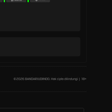
©2026 BANDARJUDIINDO. Hak cipta dilindungi | 18+