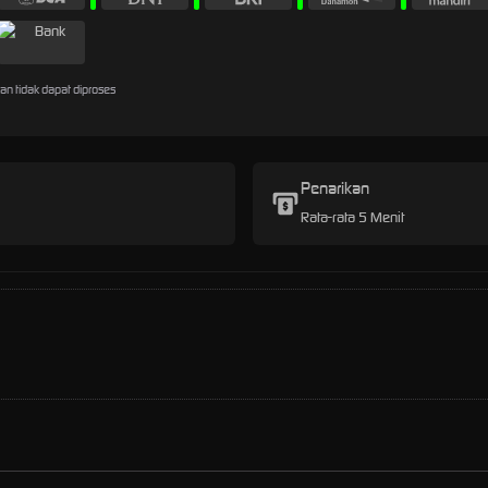
an tidak dapat diproses
Penarikan
Rata-rata 5 Menit