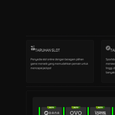
TARUHAN SLOT
TA
Penyedia slot online dengan beragam pilihan
Sportsb
game menarik yang memudahkan pemain untuk
menawar
mencapai jackpot
tinggi,
banyak 