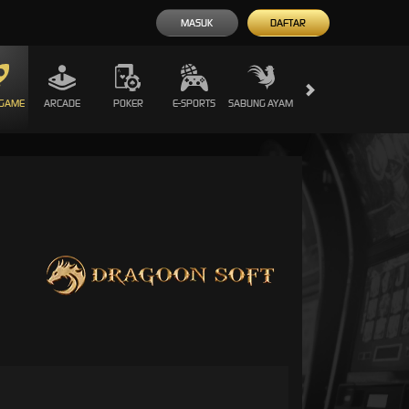
MASUK
DAFTAR
 GAME
ARCADE
POKER
E-SPORTS
SABUNG AYAM
PROMOSI