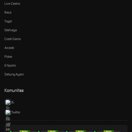
Live Casino
Race
Togel
Olahraga
Crash Game
Arcade
Poker
E-Sports
Sabung Ayam
Komunitas
IG
Twitter