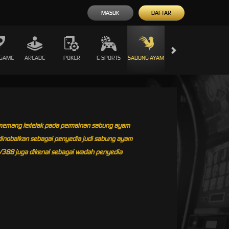
MASUK
DAFTAR
 GAME
ARCADE
POKER
E-SPORTS
SABUNG AYAM
PROMOSI
 memang terletak pada permainan sabung ayam
dinobatkan sebagai penyedia judi sabung ayam
, SV388 juga dikenal sebagai wadah penyedia