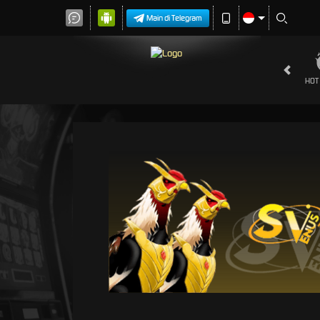
Main di Telegram
HOT