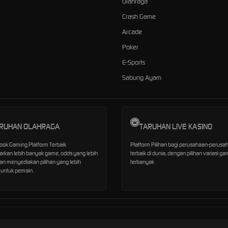
Olahraga
Crash Game
Arcade
Poker
E-Sports
Sabung Ayam
RUHAN OLAHRAGA
TARUHAN LIVE KASINO
ook Gaming Platform Terbaik
Platform Pilihan bagi perusahaan-perusa
kan lebih banyak game, odds yang lebih
terbaik di dunia, dengan pilihan variasi g
 dan menyediakan pilihan yang lebih
terbanyak
untuk pemain.