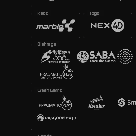
Race
Togel
Olahraga
Crash Game