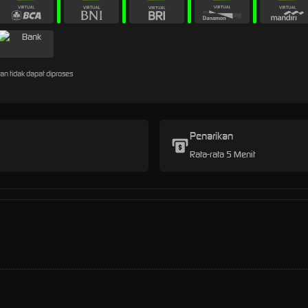
an tidak dapat diproses
Penarikan
Rata-rata 5 Menit