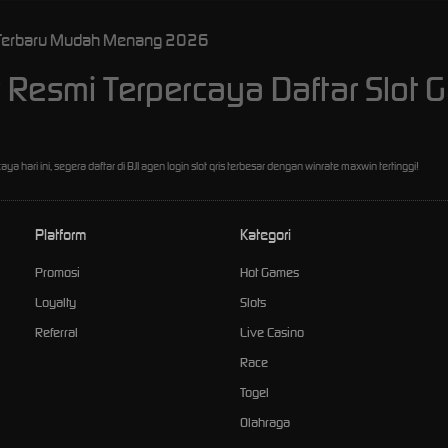
r Terbaru Mudah Menang 2026
 Resmi Terpercaya Daftar Slot
a hari ini, segera daftar di BJI agen login slot qris terbesar dengan winrate maxwin tertinggi!
Platform
Kategori
Promosi
Hot Games
Loyalty
Slots
Referral
Live Casino
Race
Togel
Olahraga