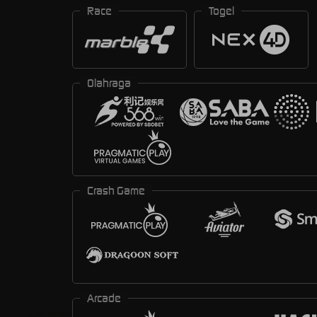
Race
Togel
Olahraga
Crash Game
Arcade