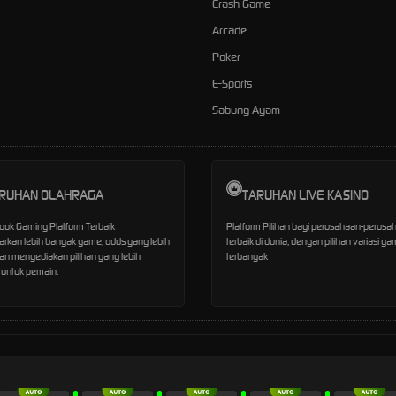
Crash Game
Arcade
Poker
E-Sports
Sabung Ayam
RUHAN OLAHRAGA
TARUHAN LIVE KASINO
ook Gaming Platform Terbaik
Platform Pilihan bagi perusahaan-perusa
kan lebih banyak game, odds yang lebih
terbaik di dunia, dengan pilihan variasi g
 dan menyediakan pilihan yang lebih
terbanyak
untuk pemain.