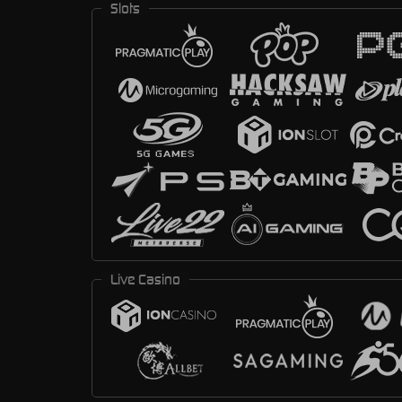
Slots
Live Casino