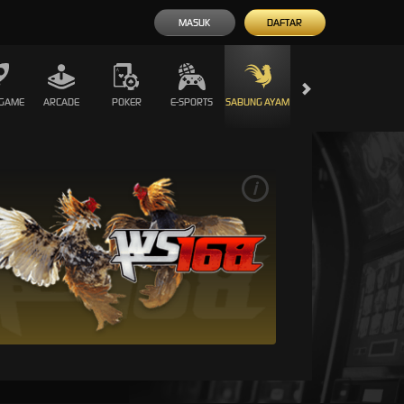
MASUK
DAFTAR
 GAME
ARCADE
POKER
E-SPORTS
SABUNG AYAM
PROMOSI
i