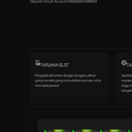
Deposit Virtual Account BANDARJUDIINDO
TARUHAN SLOT
TA
Penyedia slot online dengan beragam pilihan
Sportsb
game menarik yang memudahkan pemain untuk
menawar
mencapai jackpot
tinggi,
banyak 