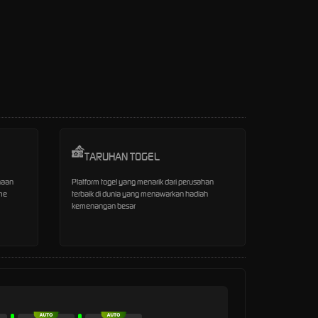
TARUHAN TOGEL
haan
Platform togel yang menarik dari perusahan
ame
terbaik di dunia yang menawarkan hadiah
kemenangan besar