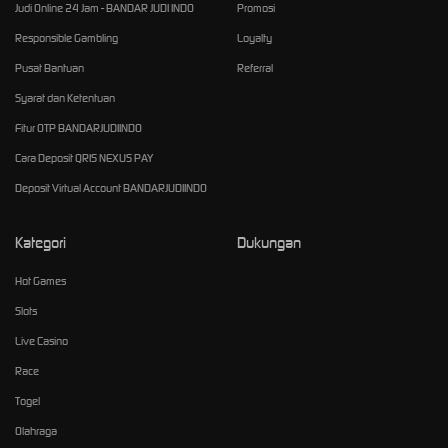
Judi Online 24 Jam - BANDAR JUDI INDO
Promosi
Responsible Gambling
Loyalty
Pusat Bantuan
Referral
Syarat dan Ketentuan
Fitur OTP BANDARJUDIINDO
Cara Deposit QRIS NEXUS PAY
Deposit Virtual Account BANDARJUDIINDO
Kategori
Dukungan
Hot Games
Slots
Live Casino
Race
Togel
Olahraga