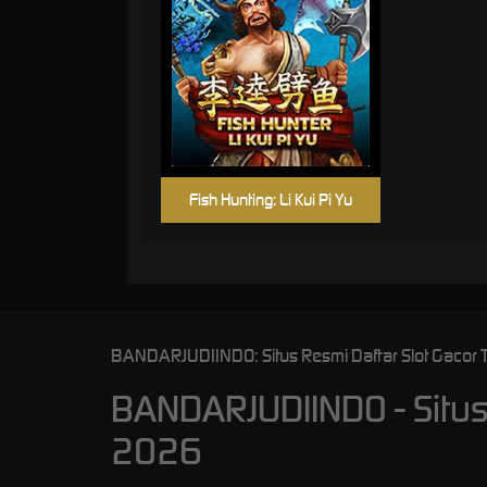
Fish Hunting: Li Kui Pi Yu
BANDARJUDIINDO: Situs Resmi Daftar Slot Gaco
BANDARJUDIINDO - Situs
2026