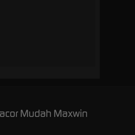
 Gacor Mudah Maxwin