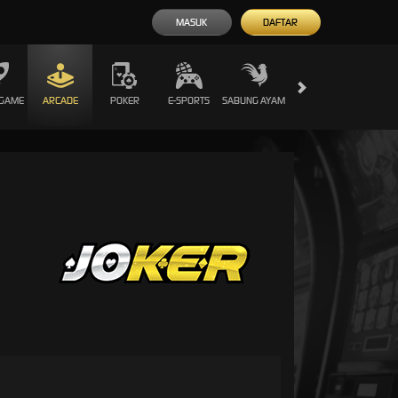
MASUK
DAFTAR
 GAME
ARCADE
POKER
E-SPORTS
SABUNG AYAM
PROMOSI