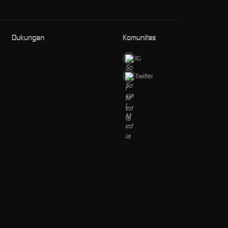
Dukungan
Komunitas
IG
Twitter