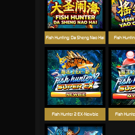
Fish Hunting: Da Sheng Nao Hai
Fish Huntin
Fish Hunter 2 EX-Newbie
Fish Hunte