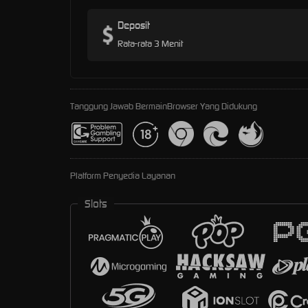
Deposit
Rata-rata 3 Menit
Tanggung Jawab Bermain
Browser Yang Didukung
Platform Penyedia Layanan
Slots