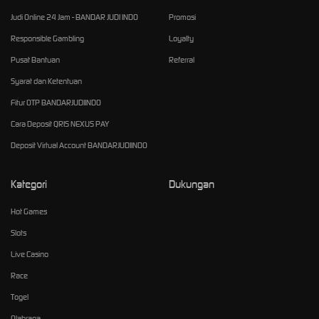
Judi Online 24 Jam - BANDAR JUDI INDO
Promosi
Responsible Gambling
Loyalty
Pusat Bantuan
Referral
Syarat dan Ketentuan
Fitur OTP BANDARJUDIINDO
Cara Deposit QRIS NEXUS PAY
Deposit Virtual Account BANDARJUDIINDO
Kategori
Dukungan
Hot Games
Slots
Live Casino
Race
Togel
Olahraga